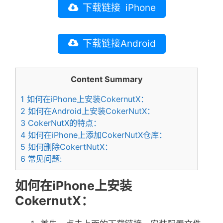
下载链接 iPhone
下载链接Android
Content Summary
1
如何在iPhone上安装CokernutX：
2
如何在Android上安装CokerNutX：
3
CokerNutX的特点：
4
如何在iPhone上添加CokerNutX仓库：
5
如何删除CokertNutX：
6
常见问题:
如何在iPhone上安装
CokernutX：