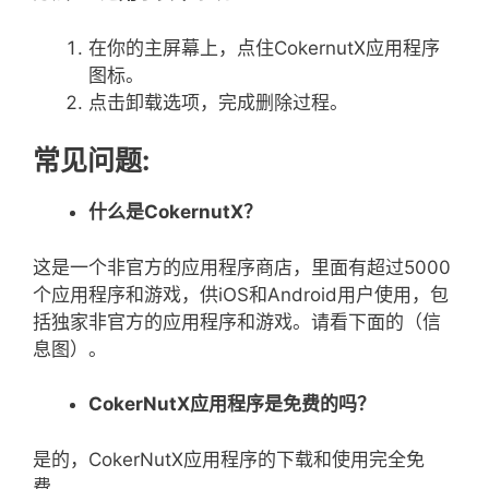
在你的主屏幕上，点住CokernutX应用程序
图标。
点击卸载选项，完成删除过程。
常见问题:
什么是
CokernutX
？
这是一个非官方的应用程序商店，里面有超过5000
个应用程序和游戏，供iOS和Android用户使用，包
括独家非官方的应用程序和游戏。请看下面的（信
息图）。
CokerNutX
应用程序是免费的吗？
是的，CokerNutX应用程序的下载和使用完全免
费。