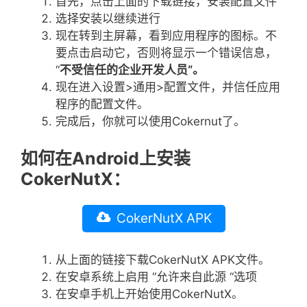
首先，点击上面的下载链接，安装配置文件
选择安装以继续进行
现在转到主屏幕，看到应用程序的图标。不
要点击启动它，否则将显示一个错误信息，
“
不受信任的企业开发人员
“
。
现在进入设置>通用>配置文件，并信任应用
程序的配置文件。
完成后，你就可以使用Cokernut了。
如何在Android上安装
CokerNutX：
CokerNutX APK
从上面的链接下载CokerNutX APK文件。
在安卓系统上启用 “允许来自此源 “选项
在安卓手机上开始使用CokerNutX。