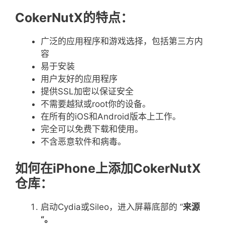
CokerNutX的特点：
广泛的应用程序和游戏选择，包括第三方内
容
易于安装
用户友好的应用程序
提供SSL加密以保证安全
不需要越狱或root你的设备。
在所有的iOS和Android版本上工作。
完全可以免费下载和使用。
不含恶意软件和病毒。
如何在iPhone上添加CokerNutX
仓库：
启动Cydia或Sileo，进入屏幕底部的 “
来源
“
。